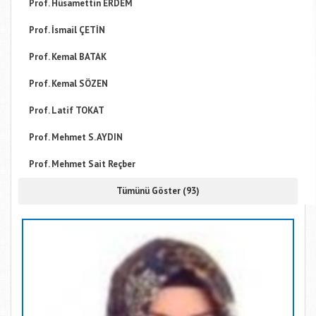
Prof. Hüsamettin ERDEM
Prof. İsmail ÇETİN
Prof. Kemal BATAK
Prof. Kemal SÖZEN
Prof. Latif TOKAT
Prof. Mehmet S. AYDIN
Prof. Mehmet Sait Reçber
Tümünü Göster (93)