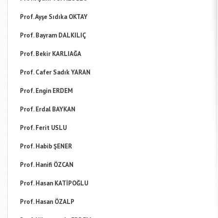
Prof. Ayşe Sıdıka OKTAY
Prof. Bayram DALKILIÇ
Prof. Bekir KARLIAĞA
Prof. Cafer Sadık YARAN
Prof. Engin ERDEM
Prof. Erdal BAYKAN
Prof. Ferit USLU
Prof. Habib ŞENER
Prof. Hanifi ÖZCAN
Prof. Hasan KATİPOĞLU
Prof. Hasan ÖZALP