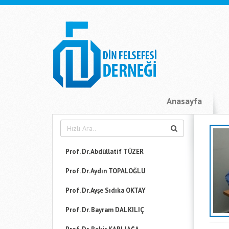
Anasayfa
Prof. Dr. Abdüllatif TÜZER
Prof. Dr. Aydın TOPALOĞLU
Prof. Dr. Ayşe Sıdıka OKTAY
Prof. Dr. Bayram DALKILIÇ