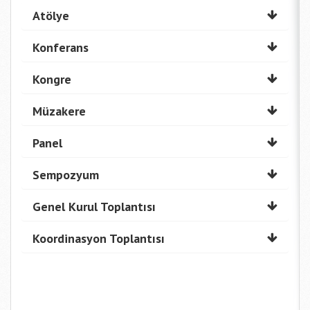
Atölye
Konferans
Kongre
Müzakere
Panel
Sempozyum
Genel Kurul Toplantısı
Koordinasyon Toplantısı