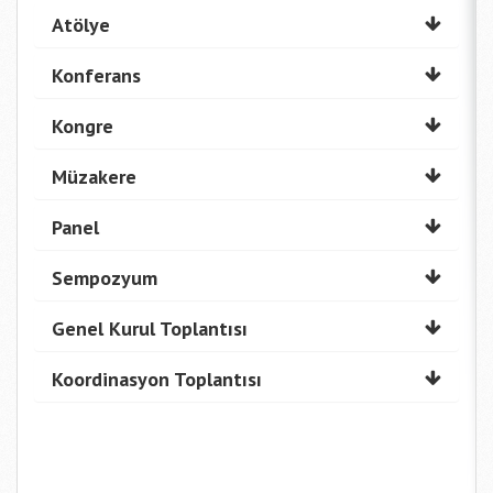
Atölye
Konferans
Kongre
Müzakere
Panel
Sempozyum
Genel Kurul Toplantısı
Koordinasyon Toplantısı