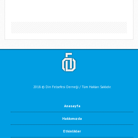
2018 © Din Felsefesi Derneği / Tüm Hakları Saklıdır.
Anasayfa
Hakkımızda
Etkinlikler