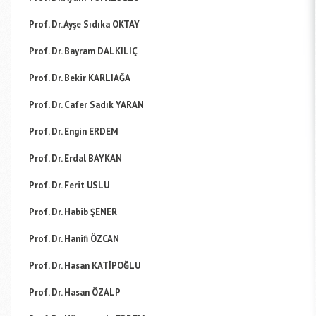
Prof. Dr. Ayşe Sıdıka OKTAY
Prof. Dr. Bayram DALKILIÇ
Prof. Dr. Bekir KARLIAĞA
Prof. Dr. Cafer Sadık YARAN
Prof. Dr. Engin ERDEM
Prof. Dr. Erdal BAYKAN
Prof. Dr. Ferit USLU
Prof. Dr. Habib ŞENER
Prof. Dr. Hanifi ÖZCAN
Prof. Dr. Hasan KATİPOĞLU
Prof. Dr. Hasan ÖZALP