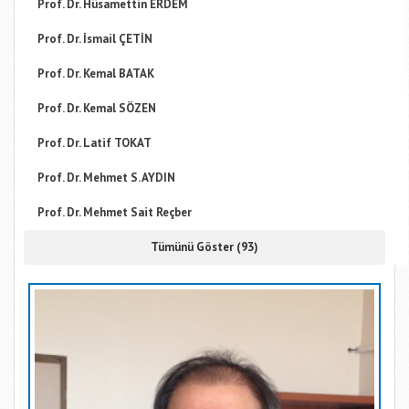
Prof. Dr. Hüsamettin ERDEM
Prof. Dr. İsmail ÇETİN
Prof. Dr. Kemal BATAK
Prof. Dr. Kemal SÖZEN
Prof. Dr. Latif TOKAT
Prof. Dr. Mehmet S. AYDIN
Prof. Dr. Mehmet Sait Reçber
Tümünü Göster (93)