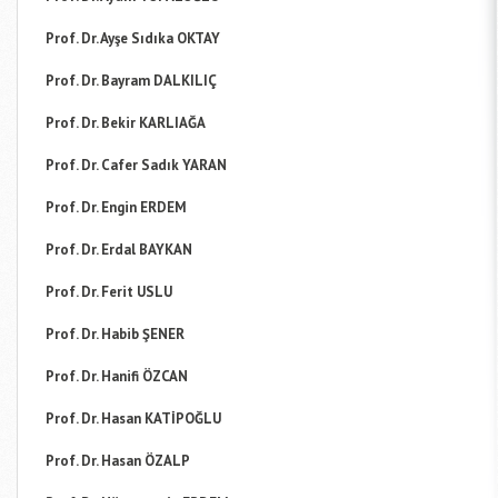
Prof. Dr. Ayşe Sıdıka OKTAY
Prof. Dr. Bayram DALKILIÇ
Prof. Dr. Bekir KARLIAĞA
Prof. Dr. Cafer Sadık YARAN
Prof. Dr. Engin ERDEM
Prof. Dr. Erdal BAYKAN
Prof. Dr. Ferit USLU
Prof. Dr. Habib ŞENER
Prof. Dr. Hanifi ÖZCAN
Prof. Dr. Hasan KATİPOĞLU
Prof. Dr. Hasan ÖZALP