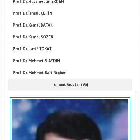
Prof. Dr. Hüsamettin ERDEM
Prof. Dr. İsmail ÇETİN
Prof. Dr. Kemal BATAK
Prof. Dr. Kemal SÖZEN
Prof. Dr. Latif TOKAT
Prof. Dr. Mehmet S. AYDIN
Prof. Dr. Mehmet Sait Reçber
Tümünü Göster (93)