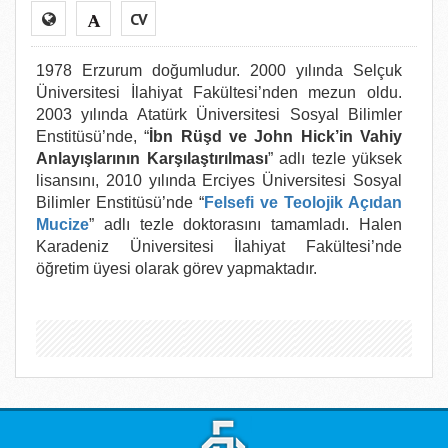
CV
1978 Erzurum doğumludur. 2000 yılında Selçuk
Üniversitesi İlahiyat Fakültesi’nden mezun oldu.
2003 yılında Atatürk Üniversitesi Sosyal Bilimler
Enstitüsü’nde, “
İbn Rüşd ve John Hick’in Vahiy
Anlayışlarının Karşılaştırılması
” adlı tezle yüksek
lisansını, 2010 yılında Erciyes Üniversitesi Sosyal
Bilimler Enstitüsü’nde “
Felsefi ve Teolojik Açıdan
Mucize
” adlı tezle doktorasını tamamladı. Halen
Karadeniz Üniversitesi İlahiyat Fakültesi’nde
öğretim üyesi olarak görev yapmaktadır.