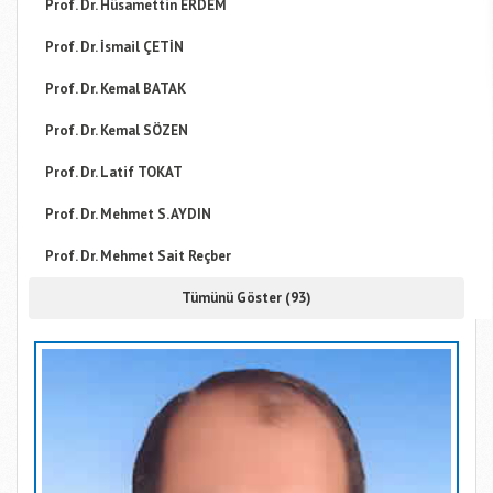
Prof. Dr. Hüsamettin ERDEM
Prof. Dr. İsmail ÇETİN
Prof. Dr. Kemal BATAK
Prof. Dr. Kemal SÖZEN
Prof. Dr. Latif TOKAT
Prof. Dr. Mehmet S. AYDIN
Prof. Dr. Mehmet Sait Reçber
Tümünü Göster (93)