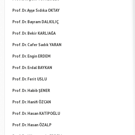
Prof. Dr. Ayşe Sıdıka OKTAY
Prof. Dr. Bayram DALKILIÇ
Prof. Dr. Bekir KARLIAĞA
Prof. Dr. Cafer Sadık YARAN
Prof. Dr. Engin ERDEM
Prof. Dr. Erdal BAYKAN
Prof. Dr. Ferit USLU
Prof. Dr. Habib ŞENER
Prof. Dr. Hanifi ÖZCAN
Prof. Dr. Hasan KATİPOĞLU
Prof. Dr. Hasan ÖZALP