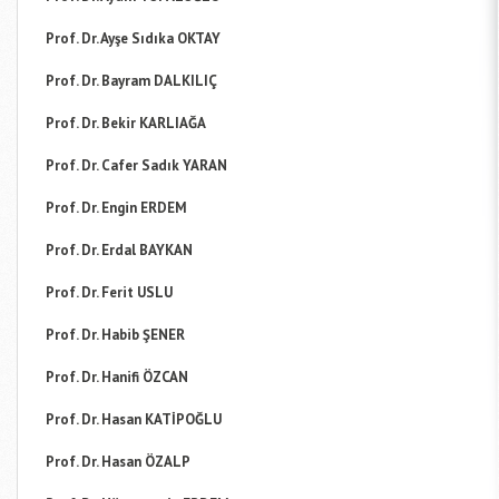
Prof. Dr. Ayşe Sıdıka OKTAY
Prof. Dr. Bayram DALKILIÇ
Prof. Dr. Bekir KARLIAĞA
Prof. Dr. Cafer Sadık YARAN
Prof. Dr. Engin ERDEM
Prof. Dr. Erdal BAYKAN
Prof. Dr. Ferit USLU
Prof. Dr. Habib ŞENER
Prof. Dr. Hanifi ÖZCAN
Prof. Dr. Hasan KATİPOĞLU
Prof. Dr. Hasan ÖZALP