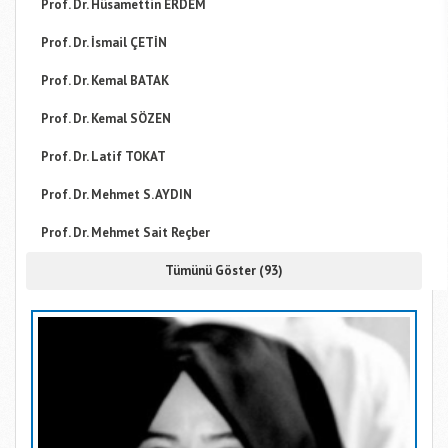
Prof. Dr. Hüsamettin ERDEM
Prof. Dr. İsmail ÇETİN
Prof. Dr. Kemal BATAK
Prof. Dr. Kemal SÖZEN
Prof. Dr. Latif TOKAT
Prof. Dr. Mehmet S. AYDIN
Prof. Dr. Mehmet Sait Reçber
Tümünü Göster (93)