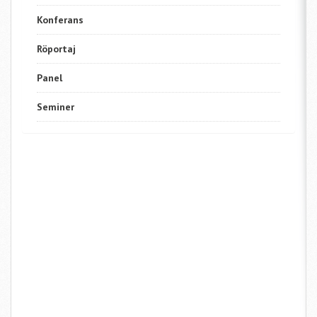
Konferans
Röportaj
Panel
Seminer