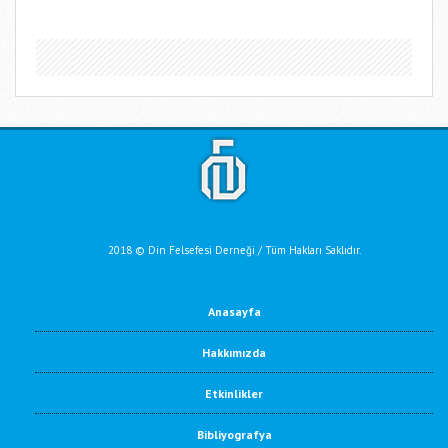
2018 © Din Felsefesi Derneği / Tüm Hakları Saklıdır.
Anasayfa
Hakkımızda
Etkinlikler
Bibliyografya