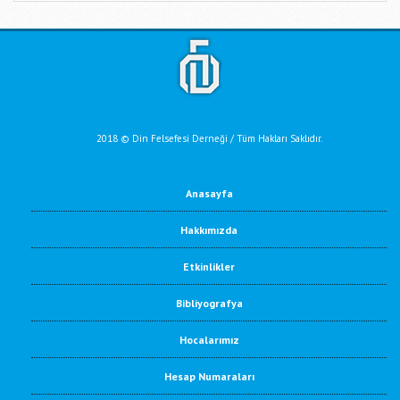
2018 © Din Felsefesi Derneği / Tüm Hakları Saklıdır.
Anasayfa
Hakkımızda
Etkinlikler
Bibliyografya
Hocalarımız
Hesap Numaraları