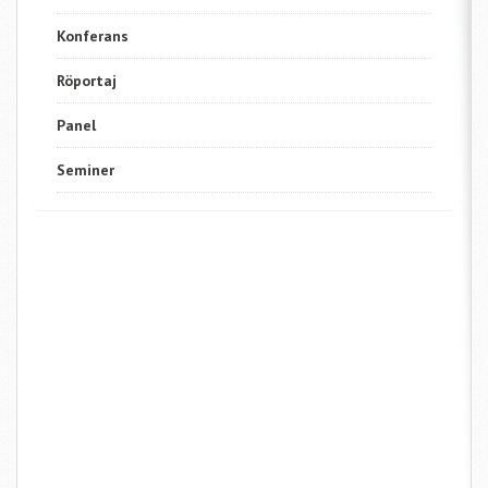
Konferans
Röportaj
Panel
Seminer